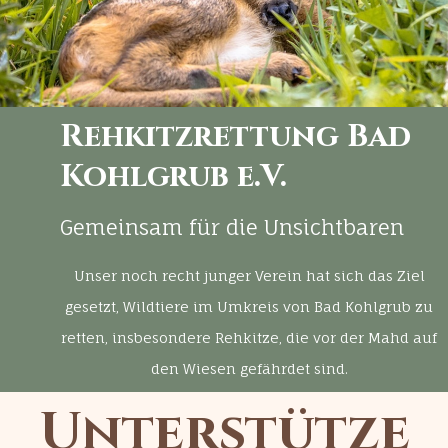
Rehkitzrettung Bad
Kohlgrub e.V.
Gemeinsam für die Unsichtbaren
Unser noch recht junger Verein hat sich das Ziel
gesetzt, Wildtiere im Umkreis von Bad Kohlgrub
zu
retten, insbesondere Rehkitze, die vor der Mahd auf
den Wiesen gefährdet sind.
Unterstütze