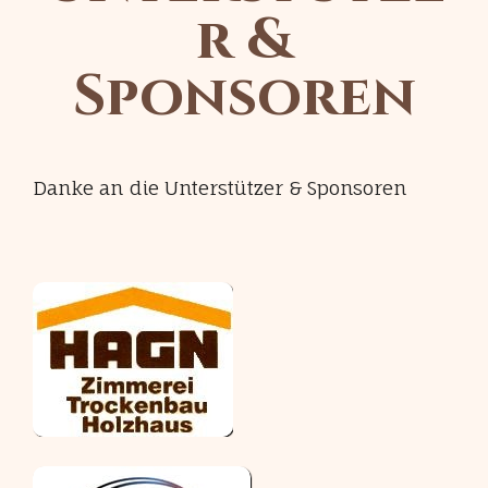
r &
Sponsoren
Danke an die Unterstützer & Sponsoren